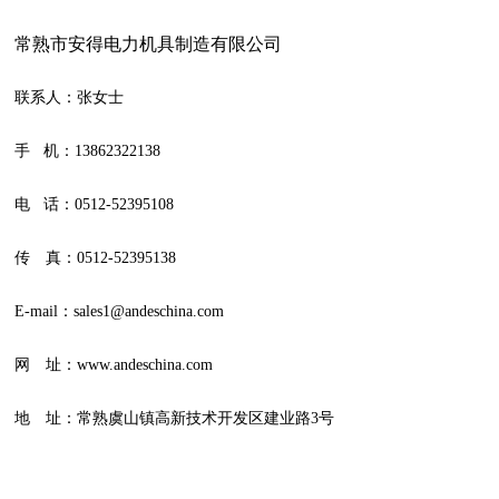
常熟市安得电力机具制造有限公司
联系人：张女士
手 机：13862322138
电 话：0512-52395108
传 真：0512-52395138
E-mail：sales1@andeschina.com
网 址：www.andeschina.com
地 址：常熟虞山镇高新技术开发区建业路3号